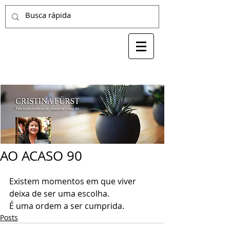
AO ACASO 90
Existem momentos em que viver 
deixa de ser uma escolha.
É uma ordem a ser cumprida.
Posts