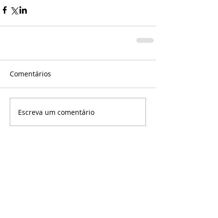
Comentários
Escreva um comentário
©