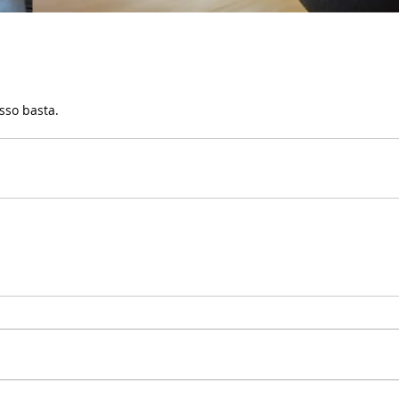
sso basta.