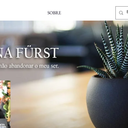
SOBRE