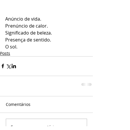
Anúncio de vida.
Prenúncio de calor.
Significado de beleza.
Presença de sentido.
O sol.
Posts
Comentários
Escreva um comentário