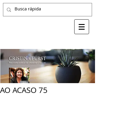
AO ACASO 75