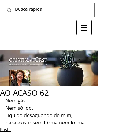
AO ACASO 62
Nem gás.
Nem sólido.
Líquido desaguando de mim,
para existir sem fôrma nem forma.
Posts