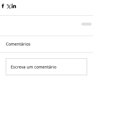
Comentários
Escreva um comentário
©