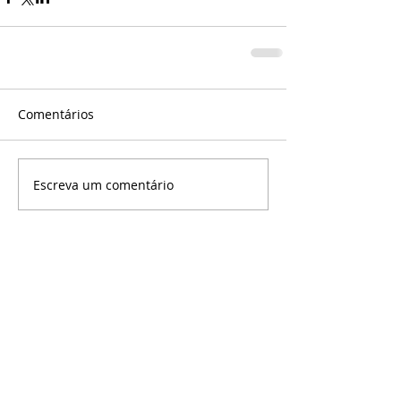
Comentários
Escreva um comentário
©
Copyright