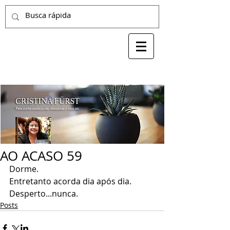
AO ACASO 59
Dorme.
Entretanto acorda dia após dia.
Desperto...nunca.
Posts