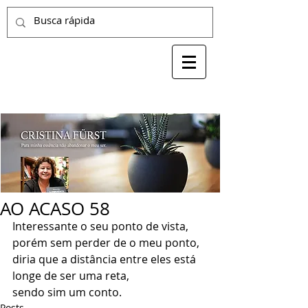
AO ACASO 58
Interessante o seu ponto de vista,
porém sem perder de o meu ponto,
diria que a distância entre eles está 
longe de ser uma reta,
sendo sim um conto.
Posts