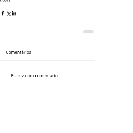
Comentários
Escreva um comentário