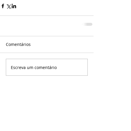
Comentários
Escreva um comentário
©