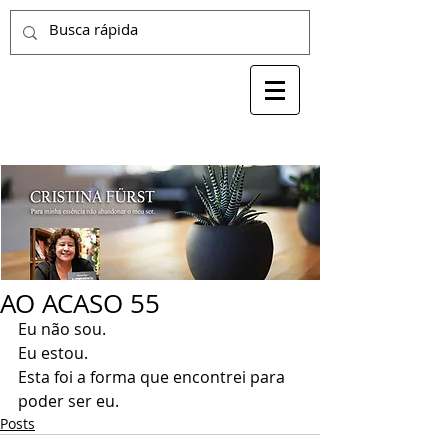
AO ACASO 55
Eu não sou.
Eu estou.
Esta foi a forma que encontrei para 
poder ser eu.
Posts