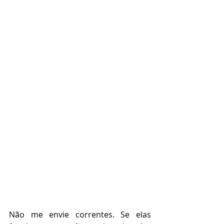
Não me envie correntes. Se elas 