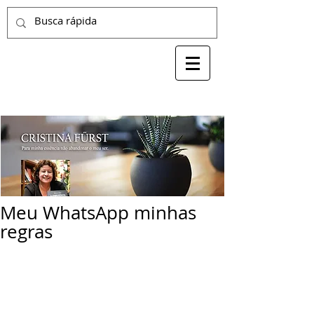
Meu WhatsApp minhas
regras