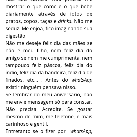
mostrar o que come e o que bebe 
diariamente através de fotos de 
pratos, copos, taças e 
drinks
. Não me 
seduz. Me enjoa, fico imaginando sua 
digestão.
Não me deseje feliz dia das mães se 
não é meu filho, nem feliz dia do 
amigo se nem me cumprimenta, nem 
tampouco feliz páscoa, feliz dia do 
índio, feliz dia da bandeira, feliz dia de 
finados, etc... . Antes do 
whatsApp
existir ninguém pensava nisso.
Se lembrar do meu aniversário, não 
me envie mensagem só para constar. 
Não precisa. Acredite. Se gostar 
mesmo de mim, me telefone, é mais 
carinhoso e gentil.
Entretanto se o fizer por  
whatsApp
, 