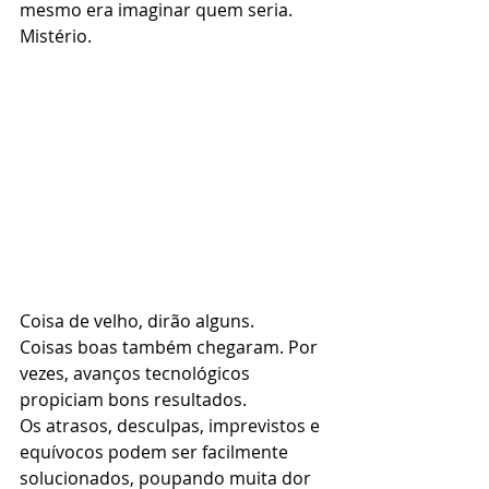
mesmo era imaginar quem seria. 
Mistério. 
Coisa de velho, dirão alguns.
Coisas boas também chegaram. Por 
vezes, avanços tecnológicos 
propiciam bons resultados.
Os atrasos, desculpas, imprevistos e 
equívocos podem ser facilmente 
solucionados, poupando muita dor 