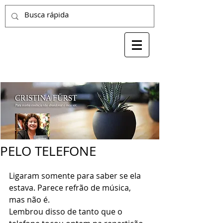
PELO TELEFONE
Ligaram somente para saber se ela 
estava. Parece refrão de música, 
mas não é.
Lembrou disso de tanto que o 