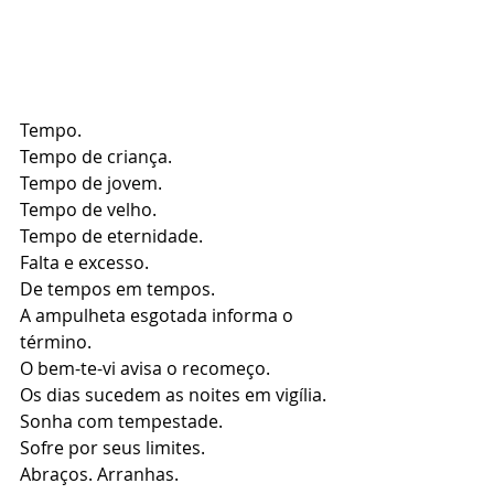
Tempo. 
Tempo de criança.
Tempo de jovem.
Tempo de velho.
Tempo de eternidade.
Falta e excesso.
De tempos em tempos.
A ampulheta esgotada informa o 
término. 
O bem-te-vi avisa o recomeço.
Os dias sucedem as noites em vigília.
Sonha com tempestade.
Sofre por seus limites.
Abraços. Arranhas.