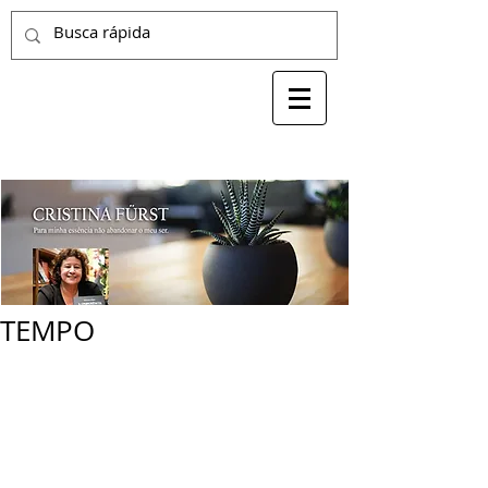
TEMPO