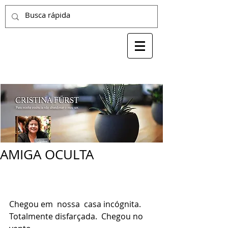
AMIGA OCULTA
Chegou em  nossa  casa incógnita. 
Totalmente disfarçada.  Chegou no 